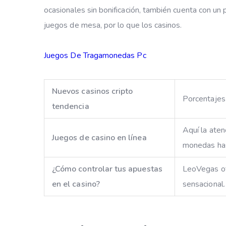
ocasionales sin bonificación, también cuenta con un
juegos de mesa, por lo que los casinos.
Juegos De Tragamonedas Pc
Nuevos casinos cripto
Porcentajes 
tendencia
Aquí la aten
Juegos de casino en línea
monedas has
¿Cómo controlar tus apuestas
LeoVegas of
en el casino?
sensacional.