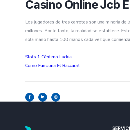
Casino Online Jcb 
Los jugadores de tres carretes son una minoría de 
millones. Por lo tanto, la realidad se establece. E
sola mano hasta 100 manos cada vez que comienza
Slots 1 Céntimo Luckia
Como Funciona El Baccarat
SERVIC