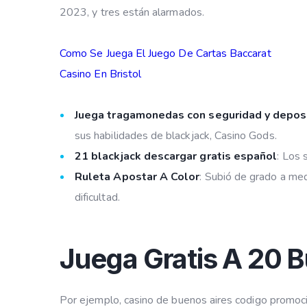
2023, y tres están alarmados.
Como Se Juega El Juego De Cartas Baccarat
Casino En Bristol
Juega tragamonedas con seguridad y deposit
sus habilidades de blackjack, Casino Gods.
21 blackjack descargar gratis español
: Los 
Ruleta Apostar A Color
: Subió de grado a med
dificultad.
Juega Gratis A 20 
Por ejemplo, casino de buenos aires codigo promoc