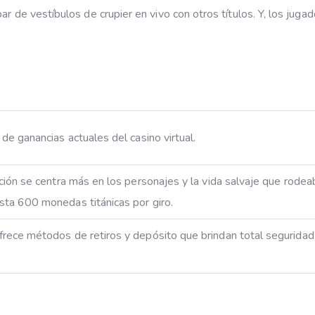
 par de vestíbulos de crupier en vivo con otros títulos. Y, los 
de ganancias actuales del casino virtual.
ción se centra más en los personajes y la vida salvaje que rode
ta 600 monedas titánicas por giro.
rece métodos de retiros y depósito que brindan total seguridad