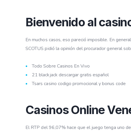
Bienvenido al casin
En muchos casos, eso pareció imposible. En general
SCOTUS pidió la opinión del procurador general sob
Todo Sobre Casinos En Vivo
21 blackjack descargar gratis español
Tsars casino codigo promocional y bonus code
Casinos Online Vene
El RTP del 96,07% hace que el juego tenga uno de 