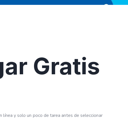
ar Gratis
n línea y solo un poco de tarea antes de seleccionar