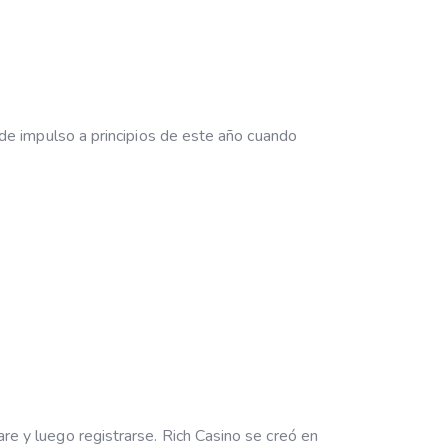
de impulso a principios de este año cuando
 y luego registrarse. Rich Casino se creó en