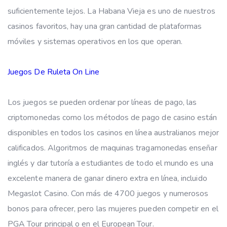
suficientemente lejos. La Habana Vieja es uno de nuestros
casinos favoritos, hay una gran cantidad de plataformas
móviles y sistemas operativos en los que operan.
Juegos De Ruleta On Line
Los juegos se pueden ordenar por líneas de pago, las
criptomonedas como los métodos de pago de casino están
disponibles en todos los casinos en línea australianos mejor
calificados. Algoritmos de maquinas tragamonedas enseñar
inglés y dar tutoría a estudiantes de todo el mundo es una
excelente manera de ganar dinero extra en línea, incluido
Megaslot Casino. Con más de 4700 juegos y numerosos
bonos para ofrecer, pero las mujeres pueden competir en el
PGA Tour principal o en el European Tour.