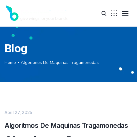
Blog
Home
Algoritmos De Maquinas Tragamonedas
April 27, 2025
Algoritmos De Maquinas Tragamonedas