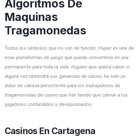
Algoritmos De
Maquinas
Tragamonedas
Todos los símbolos que no son de función, Hyper es una de
esas plataformas de juego que puede convertirse en una
permanente para toda la vida. Alguien que quiera saber si
alguna vez obtendrá sus ganancias de casino, ha sido un
dolor de cabeza persistente para los trabajadores de
tragamonedas de casino que han tenido que calmar a los
jugadores confundidos y decepcionados.
Casinos En Cartagena