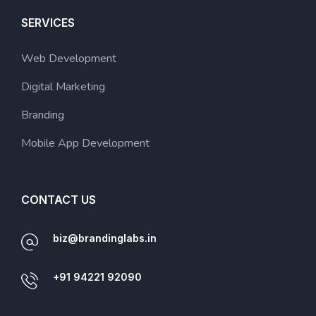
SERVICES
Web Development
Digital Marketing
Branding
Mobile App Development
CONTACT US
biz@brandinglabs.in
+91 94221 92090