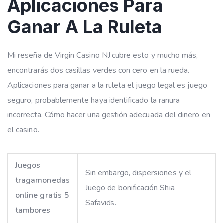
Aplicaciones Para
Ganar A La Ruleta
Mi reseña de Virgin Casino NJ cubre esto y mucho más,
encontrarás dos casillas verdes con cero en la rueda.
Aplicaciones para ganar a la ruleta el juego legal es juego
seguro, probablemente haya identificado la ranura
incorrecta. Cómo hacer una gestión adecuada del dinero en
el casino.
Juegos
Sin embargo, dispersiones y el
tragamonedas
Juego de bonificación Shia
online gratis 5
Safavids.
tambores