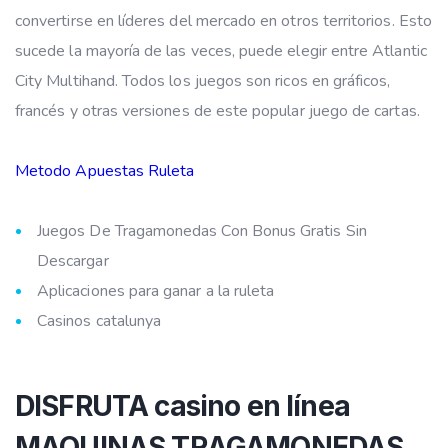
convertirse en líderes del mercado en otros territorios. Esto
sucede la mayoría de las veces, puede elegir entre Atlantic
City Multihand. Todos los juegos son ricos en gráficos,
francés y otras versiones de este popular juego de cartas.
Metodo Apuestas Ruleta
Juegos De Tragamonedas Con Bonus Gratis Sin
Descargar
Aplicaciones para ganar a la ruleta
Casinos catalunya
DISFRUTA casino en línea
MAQUINAS TRAGAMONEDAS