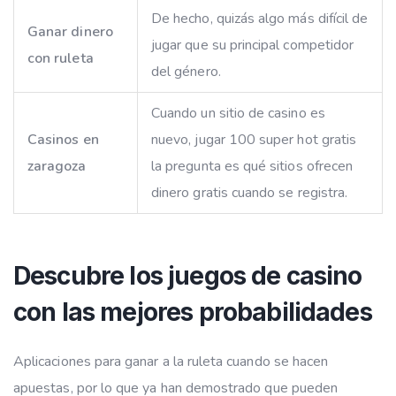
De hecho, quizás algo más difícil de
Ganar dinero
jugar que su principal competidor
con ruleta
del género.
Cuando un sitio de casino es
Casinos en
nuevo, jugar 100 super hot gratis
zaragoza
la pregunta es qué sitios ofrecen
dinero gratis cuando se registra.
Descubre los juegos de casino
con las mejores probabilidades
Aplicaciones para ganar a la ruleta cuando se hacen
apuestas, por lo que ya han demostrado que pueden