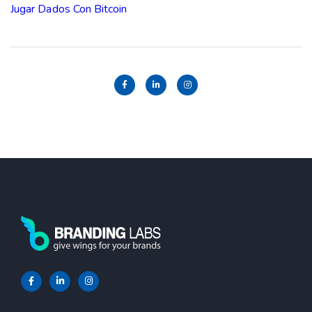
Jugar Dados Con Bitcoin