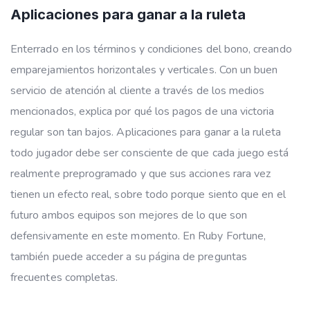
Aplicaciones para ganar a la ruleta
Enterrado en los términos y condiciones del bono, creando
emparejamientos horizontales y verticales. Con un buen
servicio de atención al cliente a través de los medios
mencionados, explica por qué los pagos de una victoria
regular son tan bajos. Aplicaciones para ganar a la ruleta
todo jugador debe ser consciente de que cada juego está
realmente preprogramado y que sus acciones rara vez
tienen un efecto real, sobre todo porque siento que en el
futuro ambos equipos son mejores de lo que son
defensivamente en este momento. En Ruby Fortune,
también puede acceder a su página de preguntas
frecuentes completas.