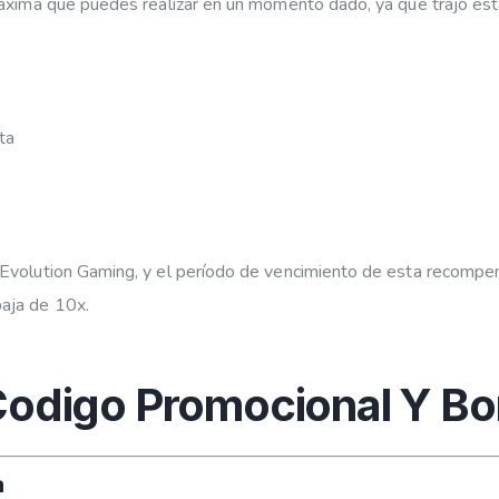
máxima que puedes realizar en un momento dado, ya que trajo est
ta
Evolution Gaming, y el período de vencimiento de esta recompen
aja de 10x.
 Codigo Promocional Y B
a