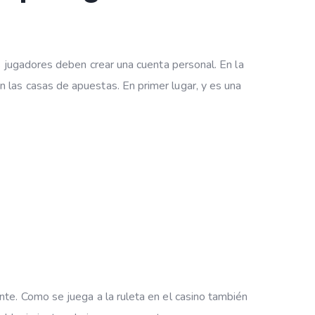
s jugadores deben crear una cuenta personal. En la
 las casas de apuestas. En primer lugar, y es una
nte. Como se juega a la ruleta en el casino también