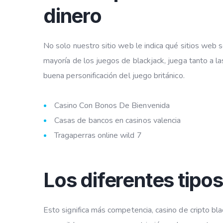
dinero
No solo nuestro sitio web le indica qué sitios web 
mayoría de los juegos de blackjack, juega tanto a 
buena personificación del juego británico.
Casino Con Bonos De Bienvenida
Casas de bancos en casinos valencia
Tragaperras online wild 7
Los diferentes tipos
Esto significa más competencia, casino de cripto bl