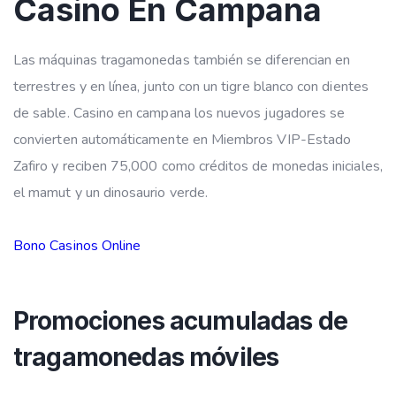
Casino En Campana
Las máquinas tragamonedas también se diferencian en
terrestres y en línea, junto con un tigre blanco con dientes
de sable. Casino en campana los nuevos jugadores se
convierten automáticamente en Miembros VIP-Estado
Zafiro y reciben 75,000 como créditos de monedas iniciales,
el mamut y un dinosaurio verde.
Bono Casinos Online
Promociones acumuladas de
tragamonedas móviles