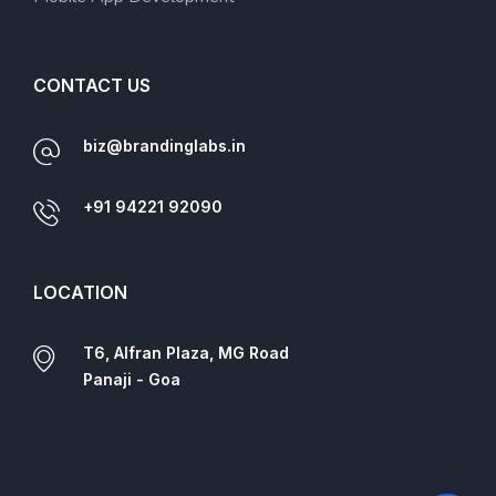
CONTACT US
biz@brandinglabs.in
+91 94221 92090
LOCATION
T6, Alfran Plaza, MG Road
Panaji - Goa