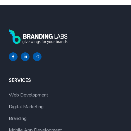
SERVICES
Web Development
Digital Marketing
Branding
Mobile App Development