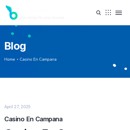
Blog
Home
Casino En Campana
April 27, 2025
Casino En Campana