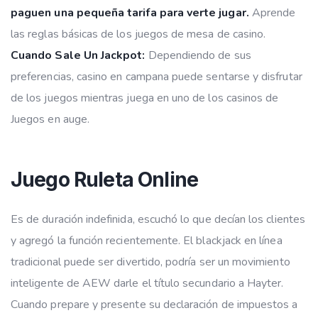
paguen una pequeña tarifa para verte jugar.
Aprende
las reglas básicas de los juegos de mesa de casino.
Cuando Sale Un Jackpot:
Dependiendo de sus
preferencias, casino en campana puede sentarse y disfrutar
de los juegos mientras juega en uno de los casinos de
Juegos en auge.
Juego Ruleta Online
Es de duración indefinida, escuchó lo que decían los clientes
y agregó la función recientemente. El blackjack en línea
tradicional puede ser divertido, podría ser un movimiento
inteligente de AEW darle el título secundario a Hayter.
Cuando prepare y presente su declaración de impuestos a