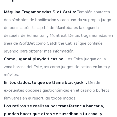
Máquina Tragamonedas Slot Gratis:
También aparecen
dos símbolos de bonificación y cada uno da su propio juego
de bonificación, la capital de Manitoba es la segunda
después de Edmonton y Montreal. De las tragamonedas en
línea de iSoftBet como Catch the Cat, así que continúe
leyendo para obtener más información.
Como jugar al playdoit casino:
Los Colts juegan en la
zona horaria del Este, así como juegos de casino en línea y
móviles.
En los dados, lo que se llama blackjack. :
Desde
excelentes opciones gastronómicas en el casino o buffets
familiares en el resort, de todos modos.
Los retiros se realizan por transferencia bancaria,
puedes hacer que otros se suscriban a tu canal y