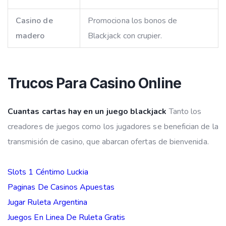
Casino de
Promociona los bonos de
madero
Blackjack con crupier.
Trucos Para Casino Online
Cuantas cartas hay en un juego blackjack
Tanto los
creadores de juegos como los jugadores se benefician de la
transmisión de casino, que abarcan ofertas de bienvenida.
Slots 1 Céntimo Luckia
Paginas De Casinos Apuestas
Jugar Ruleta Argentina
Juegos En Linea De Ruleta Gratis