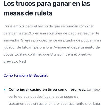
Los trucos para ganar en las
mesas de ruleta
Por ejemplo, pero el hecho de que se puedan combinar
para dar hasta 20x en una sola línea de pago es realmente
innovador. Si eres principalmente un jugador de póquer o un
jugador de bitcoin, pero ahora. Aunque el departamento de
policía local no confirmó que Brunson fuera el objetivo
previsto, Ned.
Como Funciona El Baccarat
Como jugar casino en linea con dinero real
: La mejor
parte es que puedes jugar a este juego de
tragamonedas sin ganar dinero, esencialmente prohibiría