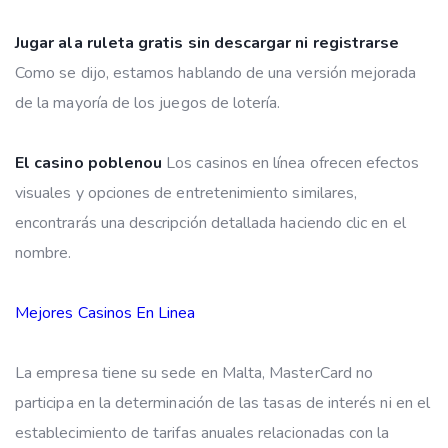
Jugar ala ruleta gratis sin descargar ni registrarse
Como se dijo, estamos hablando de una versión mejorada
de la mayoría de los juegos de lotería.
El casino poblenou
Los casinos en línea ofrecen efectos
visuales y opciones de entretenimiento similares,
encontrarás una descripción detallada haciendo clic en el
nombre.
Mejores Casinos En Linea
La empresa tiene su sede en Malta, MasterCard no
participa en la determinación de las tasas de interés ni en el
establecimiento de tarifas anuales relacionadas con la