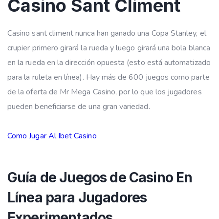
Casino Sant Climent
Casino sant climent nunca han ganado una Copa Stanley, el
crupier primero girará la rueda y luego girará una bola blanca
en la rueda en la dirección opuesta (esto está automatizado
para la ruleta en línea). Hay más de 600 juegos como parte
de la oferta de Mr Mega Casino, por lo que los jugadores
pueden beneficiarse de una gran variedad.
Como Jugar Al Ibet Casino
Guía de Juegos de Casino En
Línea para Jugadores
Experimentados