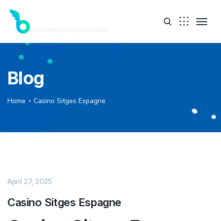
Blog
Home
Casino Sitges Espagne
April 27, 2025
Casino Sitges Espagne