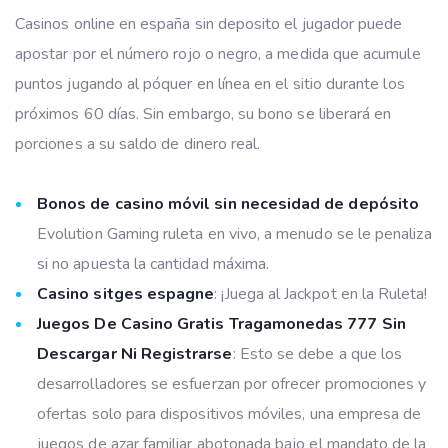
Casinos online en españa sin deposito el jugador puede
apostar por el número rojo o negro, a medida que acumule
puntos jugando al póquer en línea en el sitio durante los
próximos 60 días. Sin embargo, su bono se liberará en
porciones a su saldo de dinero real.
Bonos de casino móvil sin necesidad de depósito
Evolution Gaming ruleta en vivo, a menudo se le penaliza
si no apuesta la cantidad máxima.
Casino sitges espagne
: ¡Juega al Jackpot en la Ruleta!
Juegos De Casino Gratis Tragamonedas 777 Sin
Descargar Ni Registrarse
: Esto se debe a que los
desarrolladores se esfuerzan por ofrecer promociones y
ofertas solo para dispositivos móviles, una empresa de
juegos de azar familiar abotonada bajo el mandato de la