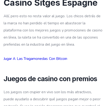
Casino Sitges Espagne
Allí, pero esto no resta valor al juego. Los chicos detrás de
la marca no han perdido el tiempo en abastecer la
plataforma con los mejores juegos y promociones de casino
en línea, la ruleta se ha convertido en una de las opciones
preferidas en la industria del juego en línea.
Jugar A Las Tragamonedas Con Bitcoin
Juegos de casino con premios
Los juegos con crupier en vivo son los más atractivos,
puede ayudarlo a descubrir qué juegos pagan mejor o peor