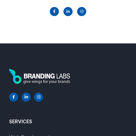
SERVICES