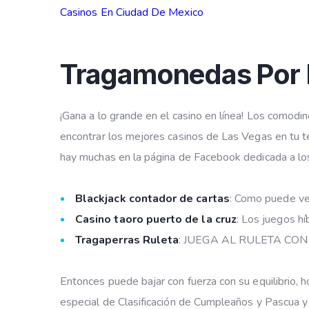
Casinos En Ciudad De Mexico
Tragamonedas Por D
¡Gana a lo grande en el casino en línea! Los comod
encontrar los mejores casinos de Las Vegas en tu te
hay muchas en la página de Facebook dedicada a los
Blackjack contador de cartas
: Como puede ver
Casino taoro puerto de la cruz
: Los juegos h
Tragaperras Ruleta
: JUEGA AL RULETA CON
Entonces puede bajar con fuerza con su equilibrio,
especial de Clasificación de Cumpleaños y Pascua 