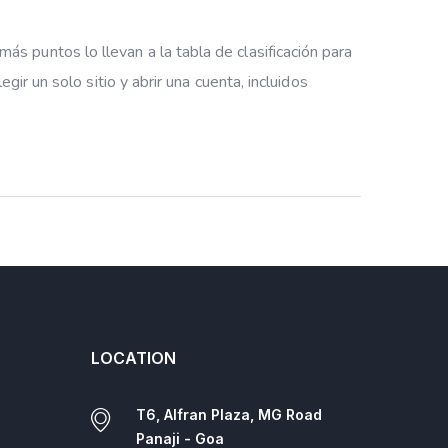
s puntos lo llevan a la tabla de clasificación para
gir un solo sitio y abrir una cuenta, incluidos
LOCATION
T6, Alfran Plaza, MG Road
Panaji - Goa