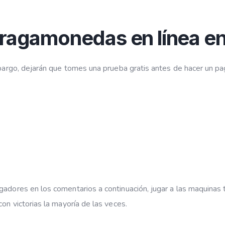
tragamonedas en línea en
embargo, dejarán que tomes una prueba gratis antes de hacer un pa
gadores en los comentarios a continuación, jugar a las maquinas 
con victorias la mayoría de las veces.