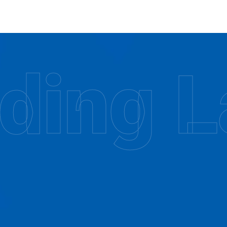
ding L