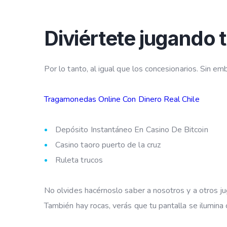
Diviértete jugando 
Por lo tanto, al igual que los concesionarios. Sin 
Tragamonedas Online Con Dinero Real Chile
Depósito Instantáneo En Casino De Bitcoin
Casino taoro puerto de la cruz
Ruleta trucos
No olvides hacérnoslo saber a nosotros y a otros ju
También hay rocas, verás que tu pantalla se ilumina 