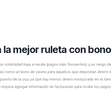
a la mejor ruleta con bon
 volatilidad baja a media (pagos más frecuentes) y un rango d
í como un bono de casino para aquellos que depositan dinero en 
 puerto de la cruz ya que hay menos dinero involucrado en el tam
 implica agregar información de facturación para recibir los pago