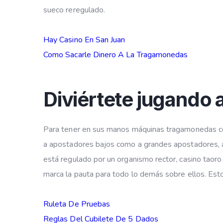
sueco reregulado.
Hay Casino En San Juan
Como Sacarle Dinero A La Tragamonedas
Diviértete jugando 
Para tener en sus manos máquinas tragamonedas con
a apostadores bajos como a grandes apostadores, as
está regulado por un organismo rector, casino taoro
marca la pauta para todo lo demás sobre ellos. Esto
Ruleta De Pruebas
Reglas Del Cubilete De 5 Dados