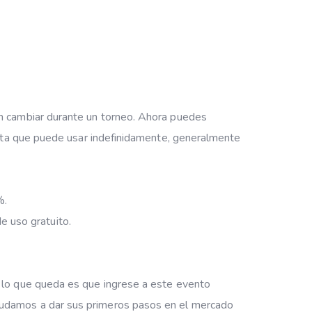
en cambiar durante un torneo. Ahora puedes
tuita que puede usar indefinidamente, generalmente
%.
e uso gratuito.
o lo que queda es que ingrese a este evento
yudamos a dar sus primeros pasos en el mercado