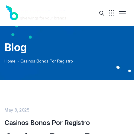
Blog
Home
Casinos Bonos Por Registro
May 8, 2025
Casinos Bonos Por Registro