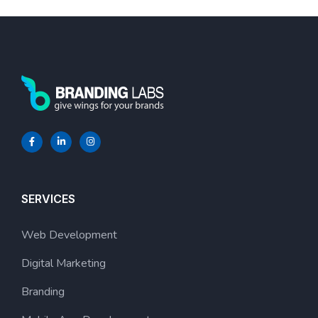
SERVICES
Web Development
Digital Marketing
Branding