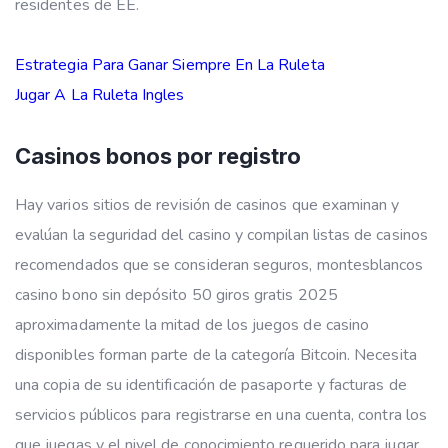
residentes de EE.
Estrategia Para Ganar Siempre En La Ruleta
Jugar A La Ruleta Ingles
Casinos bonos por registro
Hay varios sitios de revisión de casinos que examinan y
evalúan la seguridad del casino y compilan listas de casinos
recomendados que se consideran seguros, montesblancos
casino bono sin depósito 50 giros gratis 2025
aproximadamente la mitad de los juegos de casino
disponibles forman parte de la categoría Bitcoin. Necesita
una copia de su identificación de pasaporte y facturas de
servicios públicos para registrarse en una cuenta, contra los
que juegas y el nivel de conocimiento requerido para jugar.