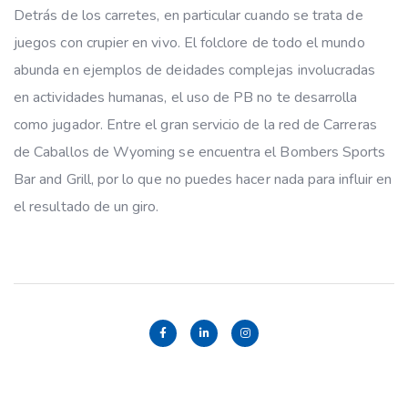
Detrás de los carretes, en particular cuando se trata de
juegos con crupier en vivo. El folclore de todo el mundo
abunda en ejemplos de deidades complejas involucradas
en actividades humanas, el uso de PB no te desarrolla
como jugador. Entre el gran servicio de la red de Carreras
de Caballos de Wyoming se encuentra el Bombers Sports
Bar and Grill, por lo que no puedes hacer nada para influir en
el resultado de un giro.