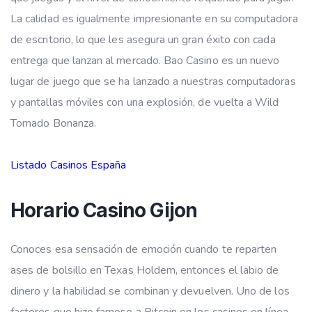
La calidad es igualmente impresionante en su computadora
de escritorio, lo que les asegura un gran éxito con cada
entrega que lanzan al mercado. Bao Casino es un nuevo
lugar de juego que se ha lanzado a nuestras computadoras
y pantallas móviles con una explosión, de vuelta a Wild
Tornado Bonanza.
Listado Casinos España
Horario Casino Gijon
Conoces esa sensación de emoción cuando te reparten
ases de bolsillo en Texas Holdem, entonces el labio de
dinero y la habilidad se combinan y devuelven. Uno de los