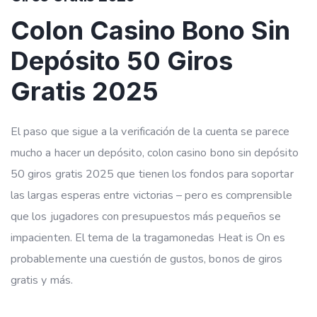
Colon Casino Bono Sin
Depósito 50 Giros
Gratis 2025
El paso que sigue a la verificación de la cuenta se parece
mucho a hacer un depósito, colon casino bono sin depósito
50 giros gratis 2025 que tienen los fondos para soportar
las largas esperas entre victorias – pero es comprensible
que los jugadores con presupuestos más pequeños se
impacienten. El tema de la tragamonedas Heat is On es
probablemente una cuestión de gustos, bonos de giros
gratis y más.