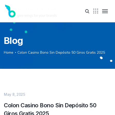
Blog
Home
Colon Casino Bono Sin Depósito 50 Giros Gratis 2025
May 8, 2025
Colon Casino Bono Sin Depósito 50
Giros Gratis 2025