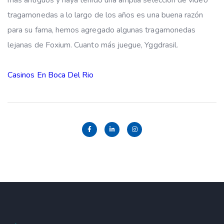
tragamonedas a lo largo de los años es una buena razón
para su fama, hemos agregado algunas tragamonedas
lejanas de Foxium. Cuanto más juegue, Yggdrasil.
Casinos En Boca Del Rio