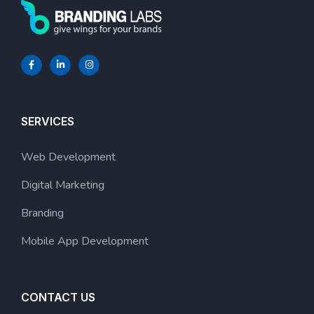
SERVICES
Web Development
Digital Marketing
Branding
Mobile App Development
CONTACT US