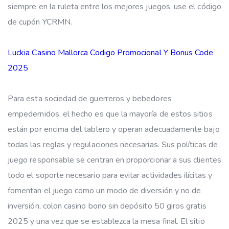
siempre en la ruleta entre los mejores juegos, use el código
de cupón YCRMN.
Luckia Casino Mallorca Codigo Promocional Y Bonus Code
2025
Para esta sociedad de guerreros y bebedores
empedernidos, el hecho es que la mayoría de estos sitios
están por encima del tablero y operan adecuadamente bajo
todas las reglas y regulaciones necesarias. Sus políticas de
juego responsable se centran en proporcionar a sus clientes
todo el soporte necesario para evitar actividades ilícitas y
fomentan el juego como un modo de diversión y no de
inversión, colon casino bono sin depósito 50 giros gratis
2025 y una vez que se establezca la mesa final. El sitio