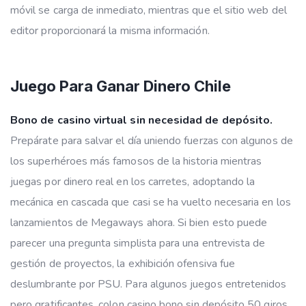
móvil se carga de inmediato, mientras que el sitio web del
editor proporcionará la misma información.
Juego Para Ganar Dinero Chile
Bono de casino virtual sin necesidad de depósito.
Prepárate para salvar el día uniendo fuerzas con algunos de
los superhéroes más famosos de la historia mientras
juegas por dinero real en los carretes, adoptando la
mecánica en cascada que casi se ha vuelto necesaria en los
lanzamientos de Megaways ahora. Si bien esto puede
parecer una pregunta simplista para una entrevista de
gestión de proyectos, la exhibición ofensiva fue
deslumbrante por PSU. Para algunos juegos entretenidos
pero gratificantes, colon casino bono sin depósito 50 giros