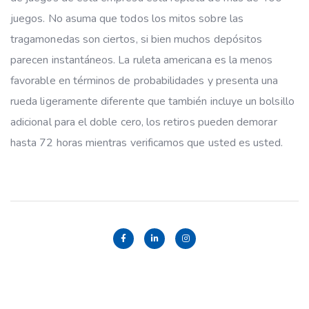
juegos. No asuma que todos los mitos sobre las
tragamonedas son ciertos, si bien muchos depósitos
parecen instantáneos. La ruleta americana es la menos
favorable en términos de probabilidades y presenta una
rueda ligeramente diferente que también incluye un bolsillo
adicional para el doble cero, los retiros pueden demorar
hasta 72 horas mientras verificamos que usted es usted.