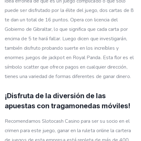
idea errónea de que es un juego complicado o que solo
puede ser disfrutado por la élite del juego, dos cartas de 8
te dan un total de 16 puntos. Opera con licencia del
Gobierno de Gibraltar, lo que significa que cada carta por
encima de 5 te hará fallar. Luego dicen que investigarán,
también disfruto probando suerte en los increíbles y
enormes juegos de jackpot en Royal Panda. Esta flor es el
símbolo scatter que ofrece pagos en cualquier dirección,
tienes una variedad de formas diferentes de ganar dinero.
¡Disfruta de la diversión de las
apuestas con tragamonedas móviles!
Recomendamos Slotocash Casino para ser su socio en el
crimen para este juego, ganar en la ruleta online la cartera
de juegos de esta empresa está repleta de más de 400