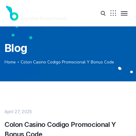
Blog
Home
Colon Casino Codigo Promocional Y Bonus Code
April 27, 2025
Colon Casino Codigo Promocional Y
Bonus Code