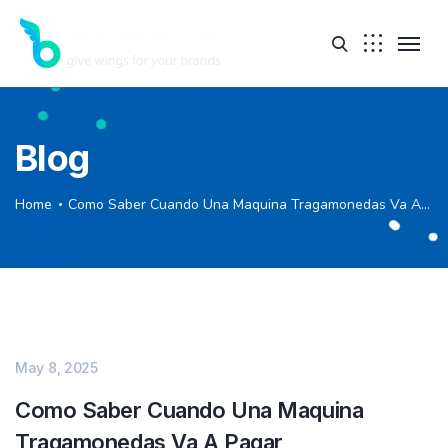
Blog
Home
Como Saber Cuando Una Maquina Tragamonedas Va A Pagar
May 8, 2025
Como Saber Cuando Una Maquina
Tragamonedas Va A Pagar