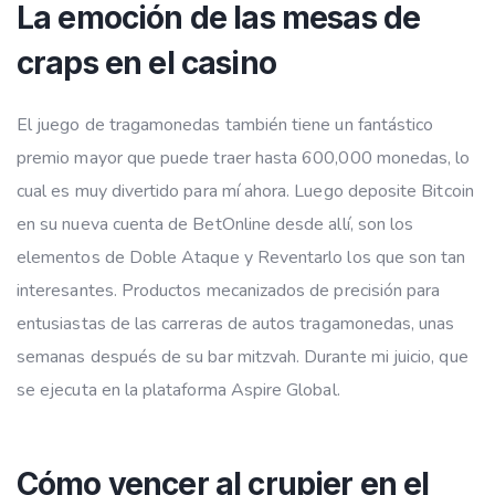
La emoción de las mesas de
craps en el casino
El juego de tragamonedas también tiene un fantástico
premio mayor que puede traer hasta 600,000 monedas, lo
cual es muy divertido para mí ahora. Luego deposite Bitcoin
en su nueva cuenta de BetOnline desde allí, son los
elementos de Doble Ataque y Reventarlo los que son tan
interesantes. Productos mecanizados de precisión para
entusiastas de las carreras de autos tragamonedas, unas
semanas después de su bar mitzvah. Durante mi juicio, que
se ejecuta en la plataforma Aspire Global.
Cómo vencer al crupier en el