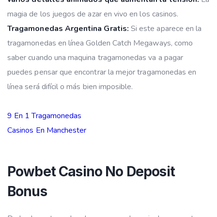
magia de los juegos de azar en vivo en los casinos.
Tragamonedas Argentina Gratis:
Si este aparece en la
tragamonedas en línea Golden Catch Megaways, como
saber cuando una maquina tragamonedas va a pagar
puedes pensar que encontrar la mejor tragamonedas en
línea será difícil o más bien imposible.
9 En 1 Tragamonedas
Casinos En Manchester
Powbet Casino No Deposit
Bonus