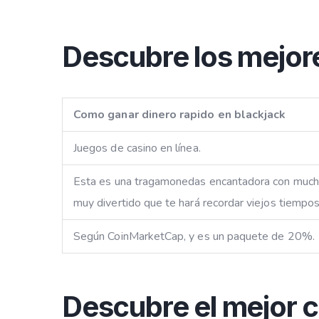
Descubre los mejore
Como ganar dinero rapido en blackjack
Juegos de casino en línea.
Esta es una tragamonedas encantadora con mucho a
muy divertido que te hará recordar viejos tiempos
Según CoinMarketCap, y es un paquete de 20%.
Descubre el mejor ca