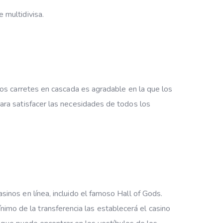
 multidivisa.
os carretes en cascada es agradable en la que los
ra satisfacer las necesidades de todos los
sinos en línea, incluido el famoso Hall of Gods.
imo de la transferencia las establecerá el casino