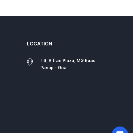
LOCATION
T6, Alfran Plaza, MG Road
Panaji - Goa