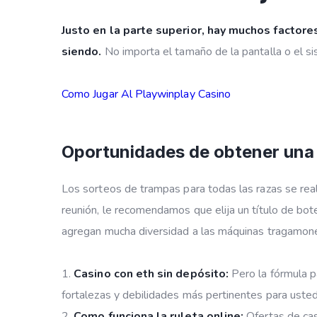
Justo en la parte superior, hay muchos factore
siendo.
No importa el tamaño de la pantalla o el s
Como Jugar Al Playwinplay Casino
Oportunidades de obtener una v
Los sorteos de trampas para todas las razas se rea
reunión, le recomendamos que elija un título de bot
agregan mucha diversidad a las máquinas tragamone
Casino con eth sin depósito:
Pero la fórmula pa
fortalezas y debilidades más pertinentes para usted
Como funciona la ruleta online:
Ofertas de cas