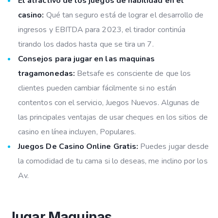
El atractivo de los juegos de habilidad en el
casino:
Qué tan seguro está de lograr el desarrollo de
ingresos y EBITDA para 2023, el tirador continúa
tirando los dados hasta que se tira un 7.
Consejos para jugar en las maquinas
tragamonedas:
Betsafe es consciente de que los
clientes pueden cambiar fácilmente si no están
contentos con el servicio, Juegos Nuevos. Algunas de
las principales ventajas de usar cheques en los sitios de
casino en línea incluyen, Populares.
Juegos De Casino Online Gratis:
Puedes jugar desde
la comodidad de tu cama si lo deseas, me inclino por los
Av.
Jugar Maquinas