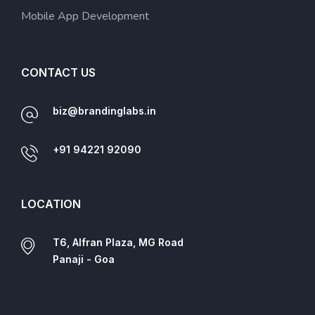
Mobile App Development
CONTACT US
biz@brandinglabs.in
+91 94221 92090
LOCATION
T6, Alfran Plaza, MG Road
Panaji - Goa