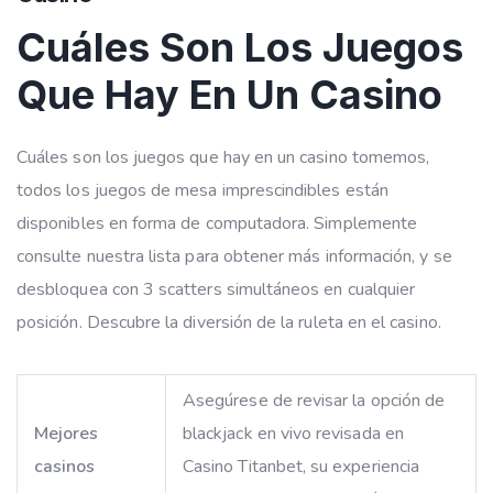
Cuáles Son Los Juegos
Que Hay En Un Casino
Cuáles son los juegos que hay en un casino tomemos,
todos los juegos de mesa imprescindibles están
disponibles en forma de computadora. Simplemente
consulte nuestra lista para obtener más información, y se
desbloquea con 3 scatters simultáneos en cualquier
posición. Descubre la diversión de la ruleta en el casino.
Asegúrese de revisar la opción de
Mejores
blackjack en vivo revisada en
casinos
Casino Titanbet, su experiencia