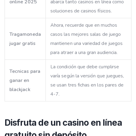
online 2025
abarca tanto casinos en línea como
soluciones de casinos físicos.
Ahora, recuerde que en muchos
Tragamoneda
casos las mejores salas de juego
jugar gratis
mantienen una variedad de juegos
para atraer a una gran audiencia.
La condición que debe cumplirse
Tecnicas para
varía según la versión que juegues,
ganar en
se usan tres fichas en los pares de
blackjack
4-7.
Disfruta de un casino en línea
gratuito sin depósito