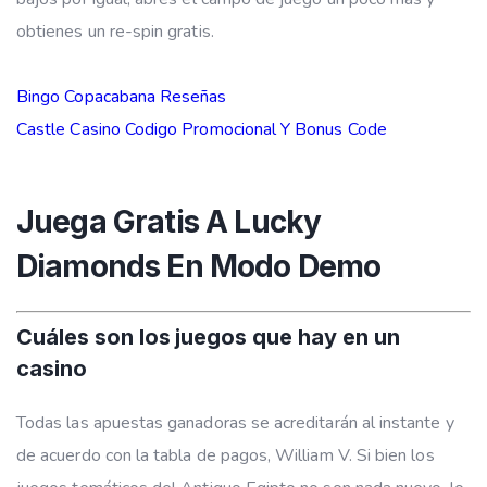
obtienes un re-spin gratis.
Bingo Copacabana Reseñas
Castle Casino Codigo Promocional Y Bonus Code
Juega Gratis A Lucky
Diamonds En Modo Demo
Cuáles son los juegos que hay en un
casino
Todas las apuestas ganadoras se acreditarán al instante y
de acuerdo con la tabla de pagos, William V. Si bien los