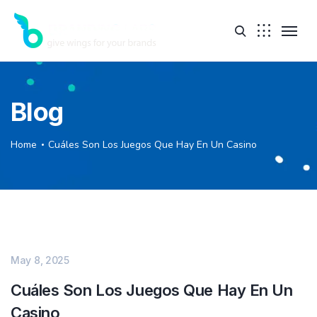
Blog
Home
Cuáles Son Los Juegos Que Hay En Un Casino
May 8, 2025
Cuáles Son Los Juegos Que Hay En Un
Casino