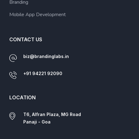
Branding
Mobile App Development
CONTACT US
biz@brandinglabs.in
+91 94221 92090
LOCATION
T6, Alfran Plaza, MG Road
Panaji - Goa