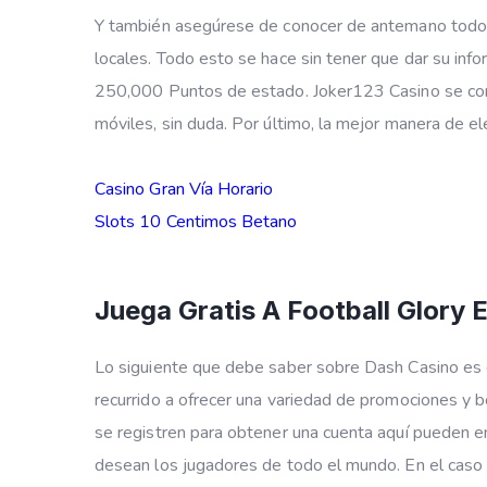
Y también asegúrese de conocer de antemano todos l
locales. Todo esto se hace sin tener que dar su info
250,000 Puntos de estado. Joker123 Casino se conv
móviles, sin duda. Por último, la mejor manera de ele
Casino Gran Vía Horario
Slots 10 Centimos Betano
Juega Gratis A Football Glor
Lo siguiente que debe saber sobre Dash Casino es q
recurrido a ofrecer una variedad de promociones y 
se registren para obtener una cuenta aquí pueden 
desean los jugadores de todo el mundo. En el caso 