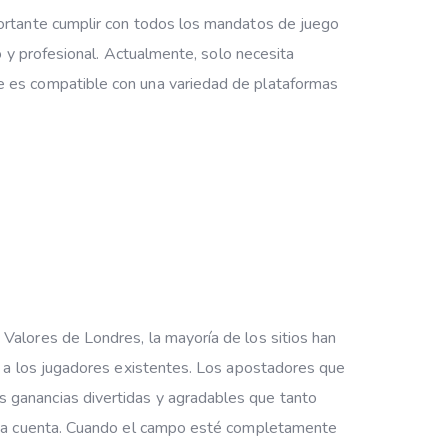
portante cumplir con todos los mandatos de juego
o y profesional. Actualmente, solo necesita
e es compatible con una variedad de plataformas
Valores de Londres, la mayoría de los sitios han
r a los jugadores existentes. Los apostadores que
 ganancias divertidas y agradables que tanto
 una cuenta. Cuando el campo esté completamente