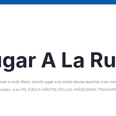
gar A La Ru
can a este Bono, donde jugar a la ruleta desea apuntar a las m
tragamonedas, y no 00. JUEGA GRATIS EN LAS MÁQUINAS TR