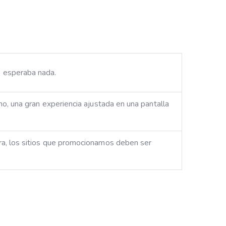
 esperaba nada.
no, una gran experiencia ajustada en una pantalla
ra, los sitios que promocionamos deben ser