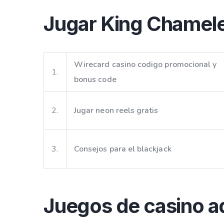
Jugar King Chamele
Wirecard casino codigo promocional y
1.
bonus code
2.
Jugar neon reels gratis
3.
Consejos para el blackjack
Juegos de casino 