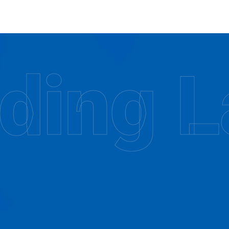
ding L