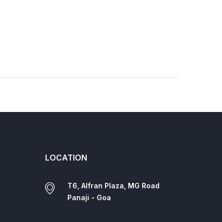
LOCATION
T6, Alfran Plaza, MG Road
Panaji - Goa