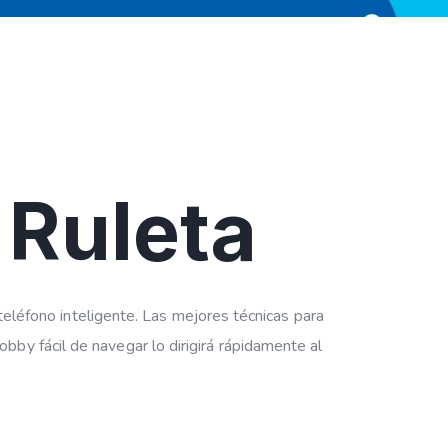
 Ruleta
léfono inteligente. Las mejores técnicas para
bby fácil de navegar lo dirigirá rápidamente al