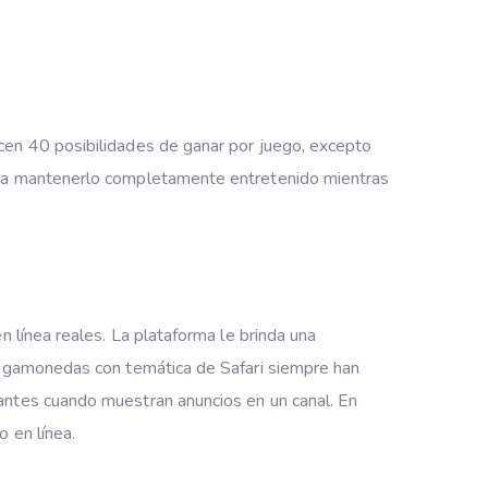
ecen 40 posibilidades de ganar por juego, excepto
para mantenerlo completamente entretenido mientras
n línea reales. La plataforma le brinda una
tragamonedas con temática de Safari siempre han
iantes cuando muestran anuncios en un canal. En
 en línea.