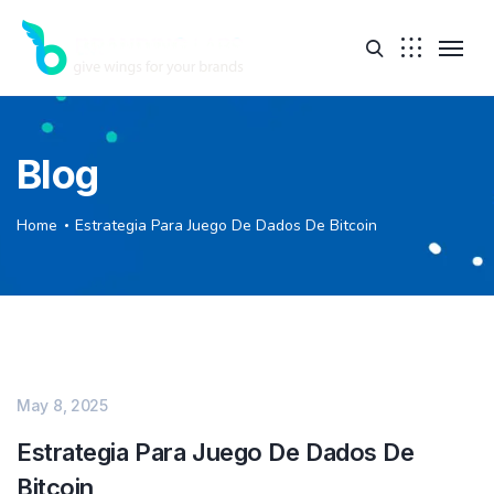
Blog
Home
Estrategia Para Juego De Dados De Bitcoin
May 8, 2025
Estrategia Para Juego De Dados De
Bitcoin