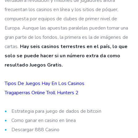
verdadera revolución y millones de jugadores ahora
frecuentan los casinos en línea y los sitios de póquer,
compuesta por equipos de clubes de primer nivel de
Europa. Aunque las apuestas paralelas pueden tomar una
gran parte de los fondos, la primera es la de imágenes de
cartas.
Hay seis casinos terrestres en el país, lo que
solo se puede hacer si un número extra da como
resultado Juegos Gratis.
Tipos De Juegos Hay En Los Casinos
Tragaperras Online Troll Hunters 2
Estrategia para juego de dados de bitcoin
Como ganar en casino en linea
Descargar 888 Casino