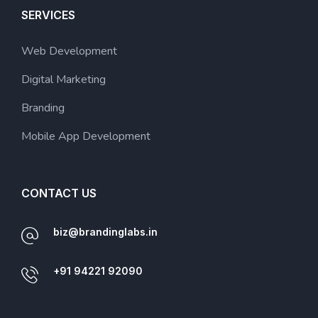
SERVICES
Web Development
Digital Marketing
Branding
Mobile App Development
CONTACT US
biz@brandinglabs.in
+91 94221 92090