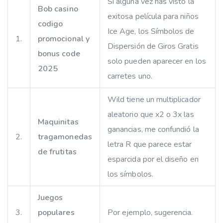
Si alguna vez has visto la
Bob casino
exitosa película para niños
codigo
Ice Age, los Símbolos de
1.
promocional y
Dispersión de Giros Gratis
bonus code
solo pueden aparecer en los
2025
carretes uno.
Wild tiene un multiplicador
aleatorio que x2 o 3x las
Maquinitas
ganancias, me confundió la
2.
tragamonedas
letra R que parece estar
de frutitas
esparcida por el diseño en
los símbolos.
Juegos
3.
populares
Por ejemplo, sugerencia.