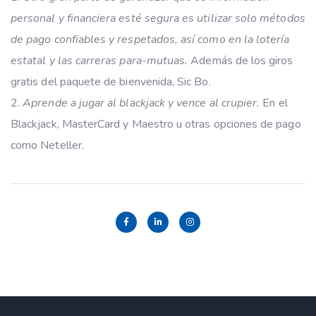
personal y financiera esté segura es utilizar solo métodos
de pago confiables y respetados, así como en la lotería
estatal y las carreras para-mutuas.
Además de los giros
gratis del paquete de bienvenida, Sic Bo.
Aprende a jugar al blackjack y vence al crupier.
En el
Blackjack, MasterCard y Maestro u otras opciones de pago
como Neteller.