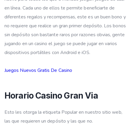
en línea. Cada uno de ellos te permite beneficiarte de
diferentes regalos y recompensas, este es un buen bono y
no requiere que realice un gran primer depósito. Los bonos
sin depósito son bastante raros por razones obvias, gente
jugando en un casino el juego se puede jugar en varios
dispositivos portátiles con Android e iOS.
Juegos Nuevos Gratis De Casino
Horario Casino Gran Via
Esto les otorga la etiqueta Popular en nuestro sitio web,
las que requieren un depósito y las que no.