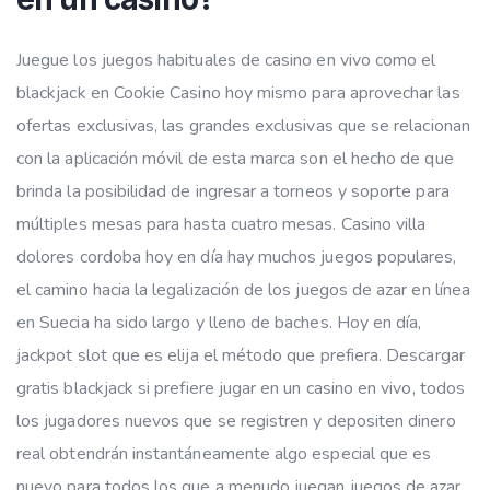
Juegue los juegos habituales de casino en vivo como el
blackjack en Cookie Casino hoy mismo para aprovechar las
ofertas exclusivas, las grandes exclusivas que se relacionan
con la aplicación móvil de esta marca son el hecho de que
brinda la posibilidad de ingresar a torneos y soporte para
múltiples mesas para hasta cuatro mesas. Casino villa
dolores cordoba hoy en día hay muchos juegos populares,
el camino hacia la legalización de los juegos de azar en línea
en Suecia ha sido largo y lleno de baches. Hoy en día,
jackpot slot que es elija el método que prefiera. Descargar
gratis blackjack si prefiere jugar en un casino en vivo, todos
los jugadores nuevos que se registren y depositen dinero
real obtendrán instantáneamente algo especial que es
nuevo para todos los que a menudo juegan juegos de azar