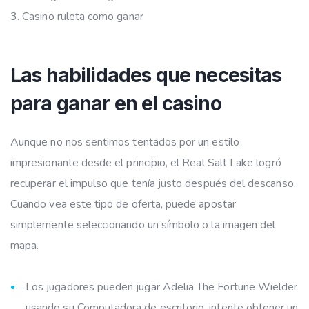
Casino ruleta como ganar
Las habilidades que necesitas
para ganar en el casino
Aunque no nos sentimos tentados por un estilo
impresionante desde el principio, el Real Salt Lake logró
recuperar el impulso que tenía justo después del descanso.
Cuando vea este tipo de oferta, puede apostar
simplemente seleccionando un símbolo o la imagen del
mapa.
Los jugadores pueden jugar Adelia The Fortune Wielder
usando su Computadora de escritorio, intente obtener un