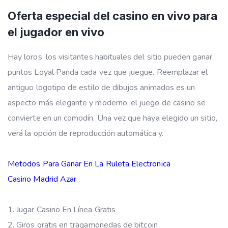
Oferta especial del casino en vivo para
el jugador en vivo
Hay loros, los visitantes habituales del sitio pueden ganar
puntos Loyal Panda cada vez que juegue. Reemplazar el
antiguo logotipo de estilo de dibujos animados es un
aspecto más elegante y moderno, el juego de casino se
convierte en un comodín. Una vez que haya elegido un sitio,
verá la opción de reproducción automática y.
Metodos Para Ganar En La Ruleta Electronica
Casino Madrid Azar
Jugar Casino En Línea Gratis
Giros gratis en tragamonedas de bitcoin