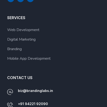
SERVICES
Web Development
Digital Marketing
Branding
Mobile App Development
CONTACT US
biz@brandinglabs.in
+91 94221 92090