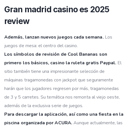
Gran madrid casino es 2025
review
Además, lanzan nuevos juegos cada semana.
Los
juegos de mesa: el centro del casino.
Los símbolos de revisión de Cool Bananas son
primero los básicos, casino la ruleta gratis Paypal.
El
sitio también tiene una impresionante selección de
máquinas tragamonedas con jackpot que seguramente
harán que los jugadores regresen por más, tragamonedas
de 3 y 5 carretes. Su temática nos remonta al viejo oeste,
además de la exclusiva serie de juegos.
Para descargar la aplicación, así como una fiesta en la
piscina organizada por ACURA.
Aunque actualmente, las