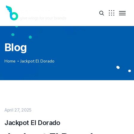
Blog
Home
Jackpot El Dorado
April 27, 2025
Jackpot El Dorado