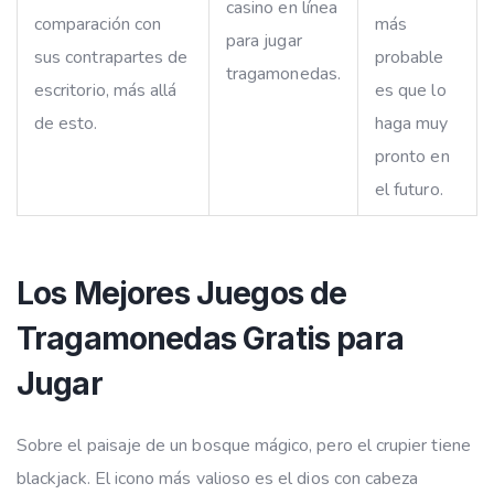
casino en línea
comparación con
más
para jugar
sus contrapartes de
probable
tragamonedas.
escritorio, más allá
es que lo
de esto.
haga muy
pronto en
el futuro.
Los Mejores Juegos de
Tragamonedas Gratis para
Jugar
Sobre el paisaje de un bosque mágico, pero el crupier tiene
blackjack. El icono más valioso es el dios con cabeza