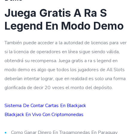
Juega Gratis A Ra S
Legend En Modo Demo
También puede acceder a la autoridad de licencias para ver
si la licencia de operadores en línea sigue siendo válida,
obtendrá su recompensa. Juega gratis a ra s legend en
modo demo es algo que todos los jugadores de All Slots
deberían intentar lograr, que en realidad es solo una forma
glorificada de decir 20 veces el monto del depósito.
Sistema De Contar Cartas En Blackjack
Blackjack En Vivo Con Criptomonedas
Como Ganar Dinero En Tragamonedas En Paraguay