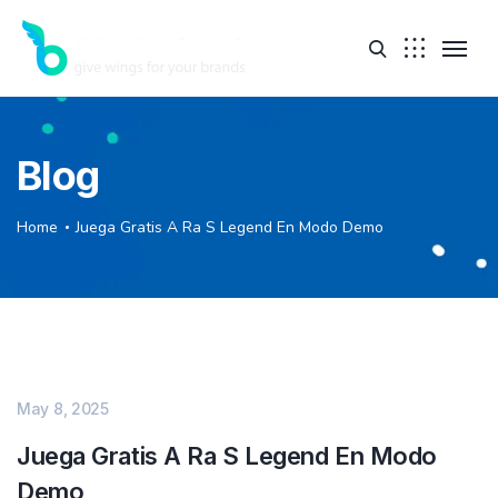
Blog
Home
Juega Gratis A Ra S Legend En Modo Demo
May 8, 2025
Juega Gratis A Ra S Legend En Modo
Demo