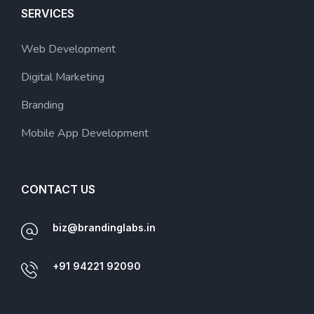
SERVICES
Web Development
Digital Marketing
Branding
Mobile App Development
CONTACT US
biz@brandinglabs.in
+91 94221 92090