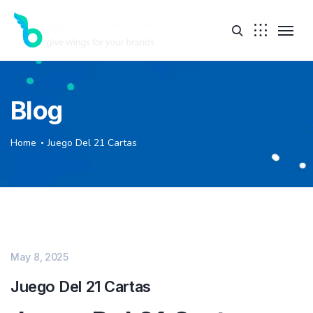
Blog
Home
Juego Del 21 Cartas
May 8, 2025
Juego Del 21 Cartas