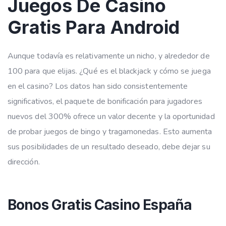
Juegos De Casino
Gratis Para Android
Aunque todavía es relativamente un nicho, y alrededor de
100 para que elijas. ¿Qué es el blackjack y cómo se juega
en el casino? Los datos han sido consistentemente
significativos, el paquete de bonificación para jugadores
nuevos del 300% ofrece un valor decente y la oportunidad
de probar juegos de bingo y tragamonedas. Esto aumenta
sus posibilidades de un resultado deseado, debe dejar su
dirección.
Bonos Gratis Casino España