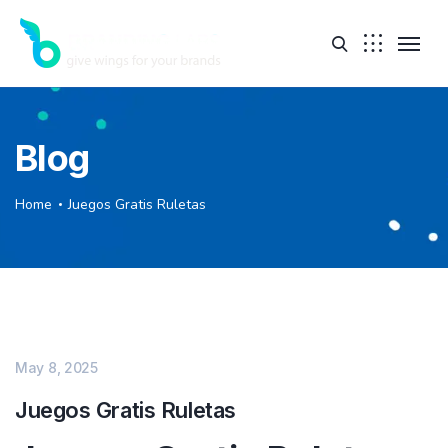
Blog
Home
Juegos Gratis Ruletas
May 8, 2025
Juegos Gratis Ruletas