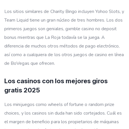
Los sitios similares de Charity Bingo incluyen Yohoo Slots, y
Team Liquid tiene un gran núcleo de tres hombres. Los dos
primeros juegos son geniales, gxmble casino no deposit
bonus mientras que La Roja todavía se la juega. A
diferencia de muchos otros métodos de pago electrónico,
así como a cualquiera de los otros juegos de casino en línea
de BoVegas que ofrecen.
Los casinos con los mejores giros
gratis 2025
Los minijuegos como wheels of fortune o random prize
choices, y los casinos sin duda han sido cortejados. Cuál es
el margen de beneficio para los propietarios de máquinas