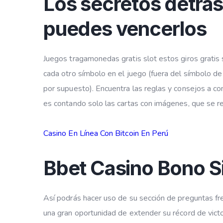
Los secretos detrá
puedes vencerlos
Juegos tragamonedas gratis slot estos giros gratis 
cada otro símbolo en el juego (fuera del símbolo d
por supuesto). Encuentra las reglas y consejos a co
es contando solo las cartas con imágenes, que se rel
Casino En Línea Con Bitcoin En Perú
Bbet Casino Bono Si
Así podrás hacer uso de su sección de preguntas fre
una gran oportunidad de extender su récord de vict