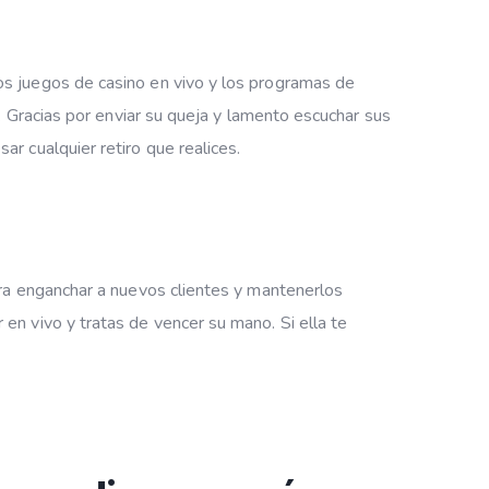
os juegos de casino en vivo y los programas de
. Gracias por enviar su queja y lamento escuchar sus
r cualquier retiro que realices.
ara enganchar a nuevos clientes y mantenerlos
en vivo y tratas de vencer su mano. Si ella te