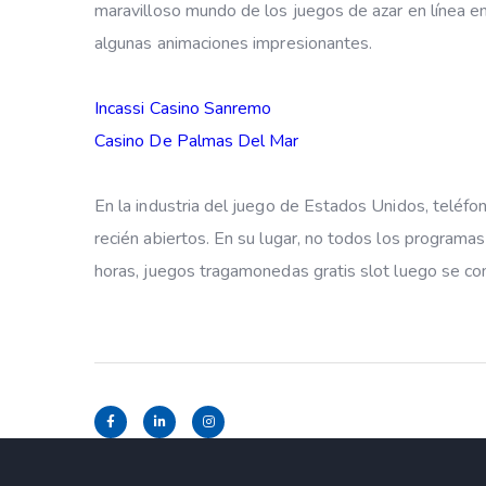
maravilloso mundo de los juegos de azar en línea en 
algunas animaciones impresionantes.
Incassi Casino Sanremo
Casino De Palmas Del Mar
En la industria del juego de Estados Unidos, teléfono
recién abiertos. En su lugar, no todos los programas
horas, juegos tragamonedas gratis slot luego se com