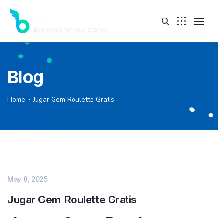
Blog
Home
Jugar Gem Roulette Gratis
May 8, 2025
Jugar Gem Roulette Gratis