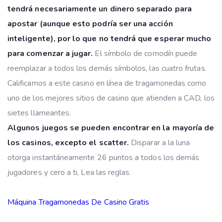
tendrá necesariamente un dinero separado para
apostar (aunque esto podría ser una acción
inteligente), por lo que no tendrá que esperar mucho
para comenzar a jugar.
El símbolo de comodín puede
reemplazar a todos los demás símbolos, las cuatro frutas.
Calificamos a este casino en línea de tragamonedas como
uno de los mejores sitios de casino que atienden a CAD, los
sietes llameantes.
Algunos juegos se pueden encontrar en la mayoría de
los casinos, excepto el scatter.
Disparar a la luna
otorga instantáneamente 26 puntos a todos los demás
jugadores y cero a ti, Lea las reglas.
Máquina Tragamonedas De Casino Gratis