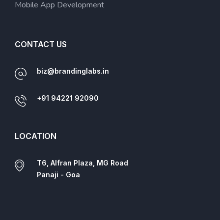
Mobile App Development
CONTACT US
biz@brandinglabs.in
+91 94221 92090
LOCATION
T6, Alfran Plaza, MG Road
Panaji - Goa