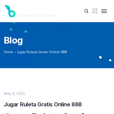
Blog
Home
Jugar Ruleta Gratis Online 888
May 8, 2025
Jugar Ruleta Gratis Online 888