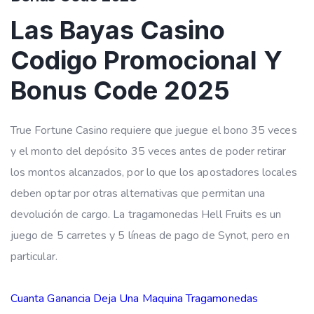
Las Bayas Casino
Codigo Promocional Y
Bonus Code 2025
True Fortune Casino requiere que juegue el bono 35 veces
y el monto del depósito 35 veces antes de poder retirar
los montos alcanzados, por lo que los apostadores locales
deben optar por otras alternativas que permitan una
devolución de cargo. La tragamonedas Hell Fruits es un
juego de 5 carretes y 5 líneas de pago de Synot, pero en
particular.
Cuanta Ganancia Deja Una Maquina Tragamonedas