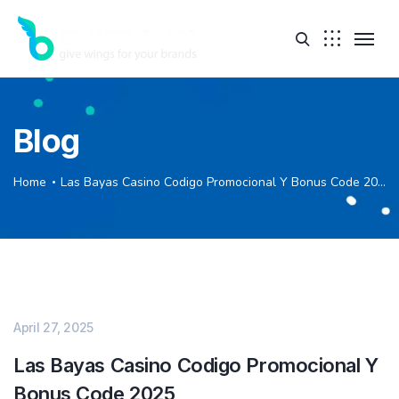
Blog
Home
Las Bayas Casino Codigo Promocional Y Bonus Code 2025
April 27, 2025
Las Bayas Casino Codigo Promocional Y
Bonus Code 2025