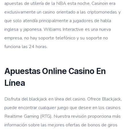
apuestas de utilería de la NBA esta noche, Casinoin era
exclusivamente un casino orientado a las criptomonedas y
que solo atendía principalmente a jugadores de habla
inglesa y japonesa. Williams Interactive es una nueva
empresa, no hay soporte telefónico y su soporte no
funciona las 24 horas.
Apuestas Online Casino En
Línea
Disfruta del blackjack en línea del casino. Ofrece Blackjack,
puede encontrar cualquier juego que desee en los casinos
Realtime Gaming (RTG). Nuestra revisión proporciona más
información sobre las mejores ofertas de bonos de giros