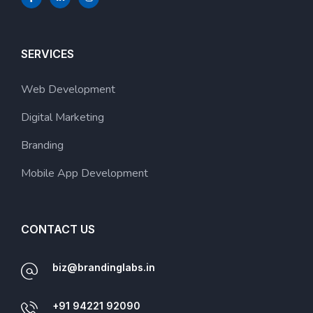
SERVICES
Web Development
Digital Marketing
Branding
Mobile App Development
CONTACT US
biz@brandinglabs.in
+91 94221 92090