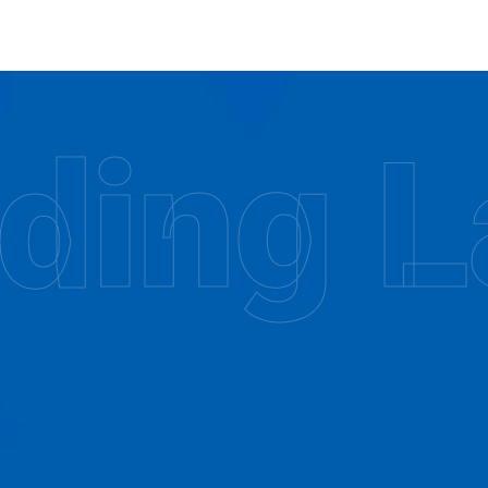
ding L