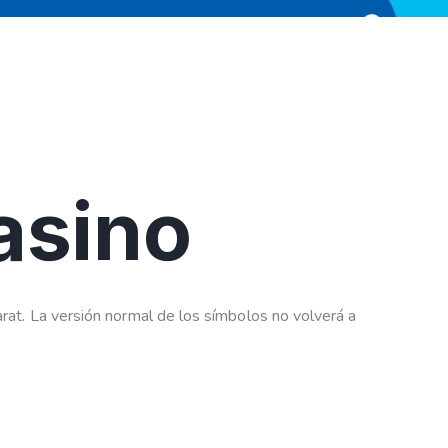
asino
rat. La versión normal de los símbolos no volverá a