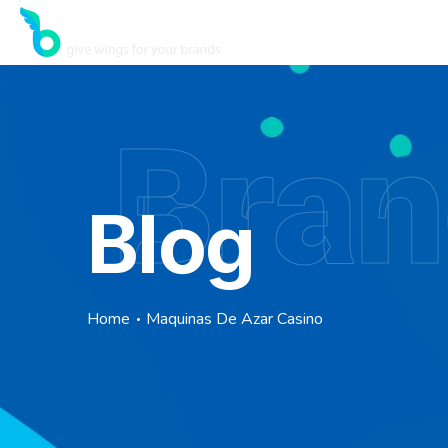
Bran
Blog
Home
Maquinas De Azar Casino