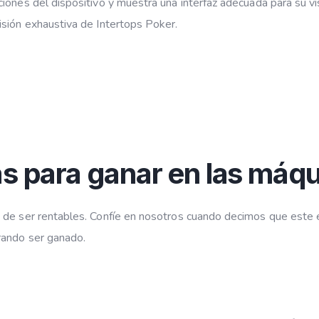
ones del dispositivo y muestra una interfaz adecuada para su vis
isión exhaustiva de Intertops Poker.
vas para ganar en las má
s de ser rentables. Confíe en nosotros cuando decimos que este
rando ser ganado.