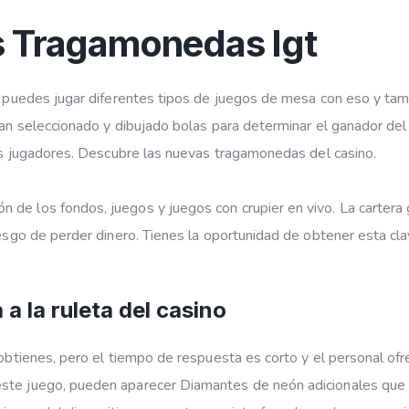
s Tragamonedas Igt
ue puedes jugar diferentes tipos de juegos de mesa con eso y tamb
 han seleccionado y dibujado bolas para determinar el ganador d
os jugadores.
Descubre las nuevas tragamonedas del casino.
n de los fondos, juegos y juegos con crupier en vivo. La carte
iesgo de perder dinero. Tienes la oportunidad de obtener esta cla
 a la ruleta del casino
e obtienes, pero el tiempo de respuesta es corto y el personal of
este juego, pueden aparecer Diamantes de neón adicionales qu