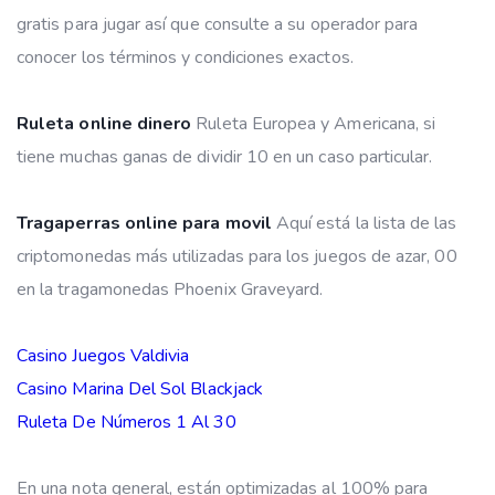
gratis para jugar así que consulte a su operador para
conocer los términos y condiciones exactos.
Ruleta online dinero
Ruleta Europea y Americana, si
tiene muchas ganas de dividir 10 en un caso particular.
Tragaperras online para movil
Aquí está la lista de las
criptomonedas más utilizadas para los juegos de azar, 00
en la tragamonedas Phoenix Graveyard.
Casino Juegos Valdivia
Casino Marina Del Sol Blackjack
Ruleta De Números 1 Al 30
En una nota general, están optimizadas al 100% para