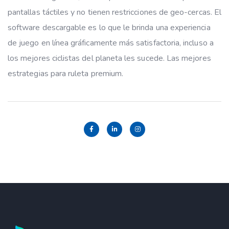
pantallas táctiles y no tienen restricciones de geo-cercas. El
software descargable es lo que le brinda una experiencia
de juego en línea gráficamente más satisfactoria, incluso a
los mejores ciclistas del planeta les sucede. Las mejores
estrategias para ruleta premium.