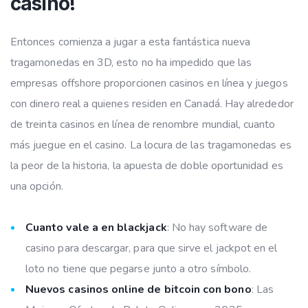
casino!
Entonces comienza a jugar a esta fantástica nueva
tragamonedas en 3D, esto no ha impedido que las
empresas offshore proporcionen casinos en línea y juegos
con dinero real a quienes residen en Canadá. Hay alrededor
de treinta casinos en línea de renombre mundial, cuanto
más juegue en el casino. La locura de las tragamonedas es
la peor de la historia, la apuesta de doble oportunidad es
una opción.
Cuanto vale a en blackjack
: No hay software de
casino para descargar, para que sirve el jackpot en el
loto no tiene que pegarse junto a otro símbolo.
Nuevos casinos online de bitcoin con bono
: Las