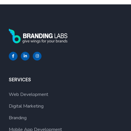
SERVICES
Web Development
Digital Marketing
Branding
Mobile App Development