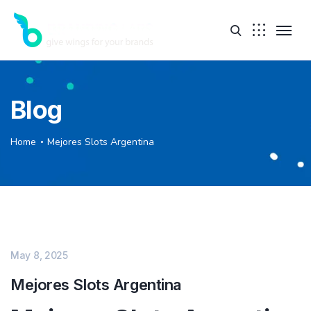
Blog
Home
Mejores Slots Argentina
May 8, 2025
Mejores Slots Argentina