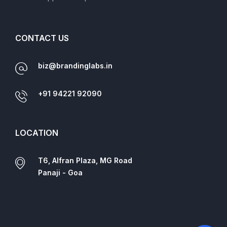
CONTACT US
biz@brandinglabs.in
+91 94221 92090
LOCATION
T6, Alfran Plaza, MG Road
Panaji - Goa