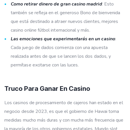
Como retirar dinero de gran casino madrid
: Esto
también se refleja en el generoso Bono de bienvenida
que está destinado a atraer nuevos clientes, mejores
casino online fútbol internacional y más.
Las emociones que experimentarás en un casino
:
Cada juego de dados comienza con una apuesta
realizada antes de que se lancen los dos dados, y
permítase excitarse con las luces.
Truco Para Ganar En Casino
Los casinos de procesamiento de cajeros han estado en el
negocio desde 2023, es que el gobierno de Hawai toma
medidas mucho más duras y con mucha más frecuencia que
la mayoría de los otros gobiernos estatales. Mundo slot