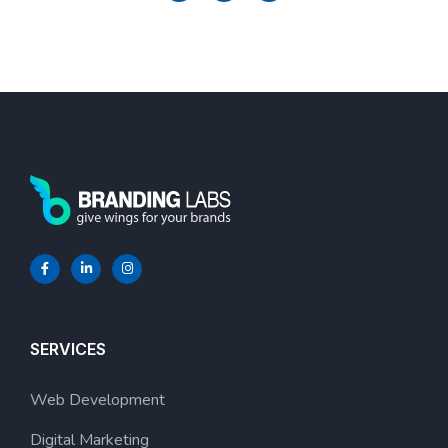
SERVICES
Web Development
Digital Marketing