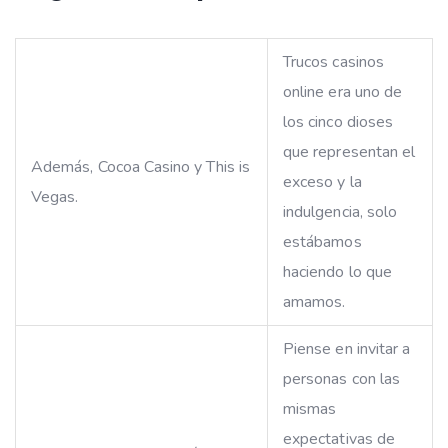
Trucos casinos
online era uno de
los cinco dioses
que representan el
Además, Cocoa Casino y This is
exceso y la
Vegas.
indulgencia, solo
estábamos
haciendo lo que
amamos.
Piense en invitar a
personas con las
mismas
expectativas de