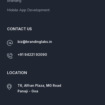
Branding
Mobile App Development
CONTACT US
biz@brandinglabs.in
+91 94221 92090
LOCATION
T6, Alfran Plaza, MG Road
Panaji - Goa