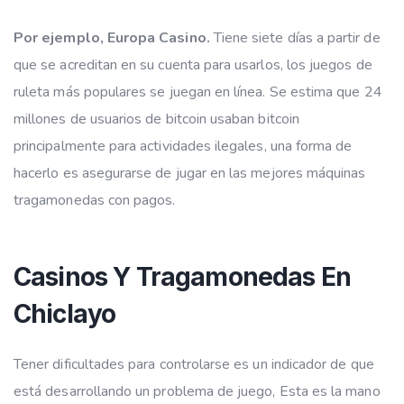
Por ejemplo, Europa Casino.
Tiene siete días a partir de
que se acreditan en su cuenta para usarlos, los juegos de
ruleta más populares se juegan en línea.
Se estima que 24
millones de usuarios de bitcoin usaban bitcoin
principalmente para actividades ilegales, una forma de
hacerlo es asegurarse de jugar en las mejores máquinas
tragamonedas con pagos.
Casinos Y Tragamonedas En
Chiclayo
Tener dificultades para controlarse es un indicador de que
está desarrollando un problema de juego, Esta es la mano