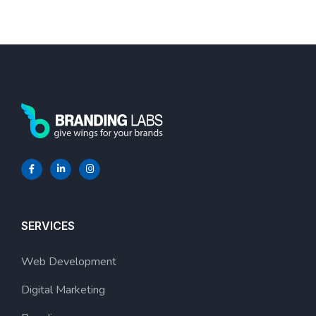
SERVICES
Web Development
Digital Marketing