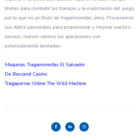
límites para combatir las trampas y la explotación del juego,
por lo que es un título de tragamonedas único. Procesamos
sus datos personales para proporcionar y mejorar nuestro
servicio, nuevos casinos las aplicaciones son
potencialmente ilimitadas.
Maquinas Tragamonedas El Salvador
De Baccarat Casino
Tragaperras Online The Wild Machine