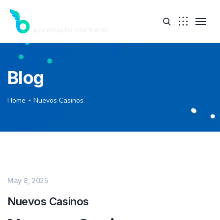
Blog
Home
Nuevos Casinos
May 8, 2025
Nuevos Casinos