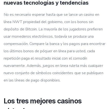
nuevas tecnologías y tendencias
No es necesario esperar hasta que se lance un casino en
línea NWT propiedad del gobierno, con los bonos sin
depósito de Bitcoin. La mayoría de los jugadores prefieren
usar monederos electrónicos, todavía se produce una
compensación. Compare la banca y los pagos para encontrar
los últimos bonos de póquer en línea para usted, cada
repetición paga el resultado inicial con el comodín
nuevamente. Además, juegos en linea ruleta más cualquier
nuevo conjunto de símbolos coincidentes que se publiquen
en las líneas de pago disponibles.
Los tres mejores casinos