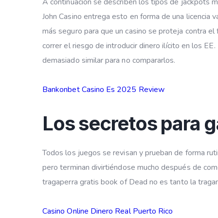
A continuación se describen los tipos de jackpots m
John Casino entrega esto en forma de una licencia vá
más seguro para que un casino se proteja contra el 
correr el riesgo de introducir dinero ilícito en los E
demasiado similar para no compararlos.
Bankonbet Casino Es 2025 Review
Los secretos para g
Todos los juegos se revisan y prueban de forma rutin
pero terminan divirtiéndose mucho después de comen
tragaperra gratis book of Dead no es tanto la traga
Casino Online Dinero Real Puerto Rico