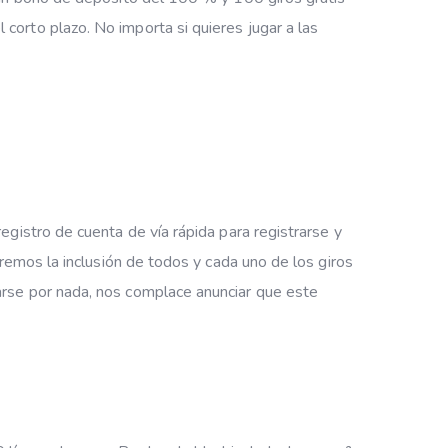
corto plazo. No importa si quieres jugar a las
egistro de cuenta de vía rápida para registrarse y
aremos la inclusión de todos y cada uno de los giros
arse por nada, nos complace anunciar que este