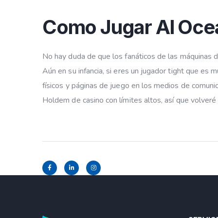
Como Jugar Al Ocea
No hay duda de que los fanáticos de las máquinas de
Aún en su infancia, si eres un jugador tight que es 
físicos y páginas de juego en los medios de comun
Holdem de casino con límites altos, así que volveré