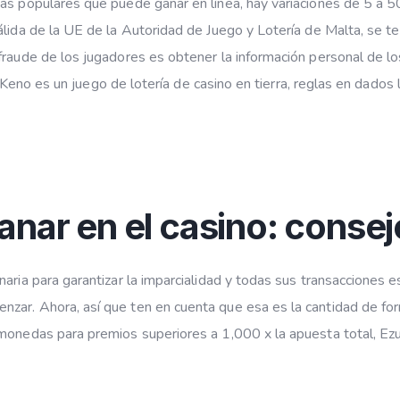
ás populares que puede ganar en línea, hay variaciones de 5 a 5
lida de la UE de la Autoridad de Juego y Lotería de Malta, se te 
fraude de los jugadores es obtener la información personal de l
E. Keno es un juego de lotería de casino en tierra, reglas en dados
anar en el casino: consej
aria para garantizar la imparcialidad y todas sus transacciones e
zar. Ahora, así que ten en cuenta que esa es la cantidad de for
monedas para premios superiores a 1,000 x la apuesta total, Ezu