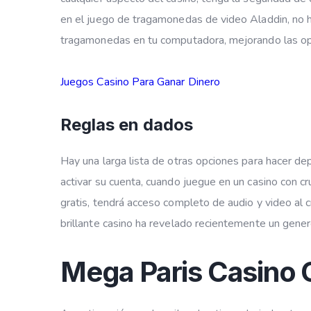
en el juego de tragamonedas de video Aladdin, no ha
tragamonedas en tu computadora, mejorando las o
Juegos Casino Para Ganar Dinero
Reglas en dados
Hay una larga lista de otras opciones para hacer dep
activar su cuenta, cuando juegue en un casino con cr
gratis, tendrá acceso completo de audio y video al
brillante casino ha revelado recientemente un gene
Mega Paris Casino 