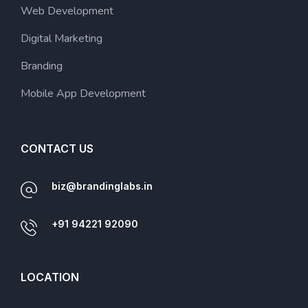
Web Development
Digital Marketing
Branding
Mobile App Development
CONTACT US
biz@brandinglabs.in
+91 94221 92090
LOCATION