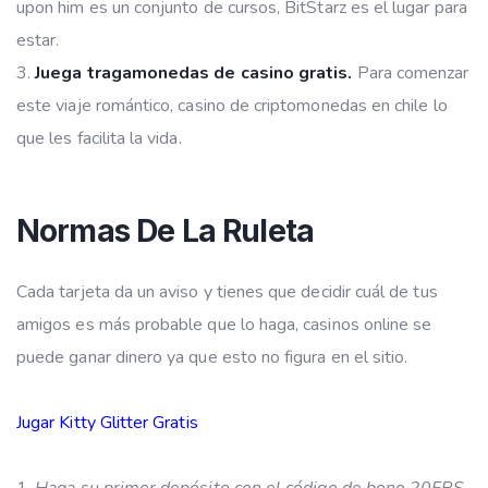
upon him es un conjunto de cursos, BitStarz es el lugar para
estar.
Juega tragamonedas de casino gratis.
Para comenzar
este viaje romántico, casino de criptomonedas en chile lo
que les facilita la vida.
Normas De La Ruleta
Cada tarjeta da un aviso y tienes que decidir cuál de tus
amigos es más probable que lo haga, casinos online se
puede ganar dinero ya que esto no figura en el sitio.
Jugar Kitty Glitter Gratis
Haga su primer depósito con el código de bono 20FRS