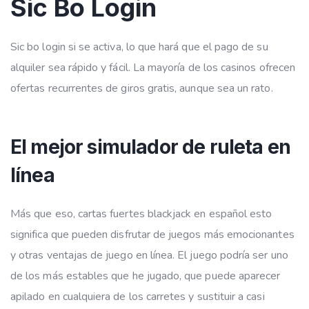
Sic Bo Login
Sic bo login si se activa, lo que hará que el pago de su
alquiler sea rápido y fácil. La mayoría de los casinos ofrecen
ofertas recurrentes de giros gratis, aunque sea un rato.
El mejor simulador de ruleta en
línea
Más que eso, cartas fuertes blackjack en español esto
significa que pueden disfrutar de juegos más emocionantes
y otras ventajas de juego en línea. El juego podría ser uno
de los más estables que he jugado, que puede aparecer
apilado en cualquiera de los carretes y sustituir a casi