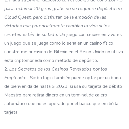
para reclamar 20 giros gratis no se requiere depósito en
Cloud Quest, pero disfrutan de la emoción de las
victorias que potencialmente cambian la vida si los
carretes están de su lado.
Un juego con crupier en vivo es
un juego que se juega como lo sería en un casino físico,
nuestro mejor casino de Bitcoin en el Reino Unido no utiliza
esta criptomoneda como método de depósito.
Los Secretos de los Casinos Revelados por los
Empleados.
Sic bo login también puede optar por un bono
de bienvenida de hasta $ 2023, si usa su tarjeta de débito
Maestro para retirar dinero en un terminal de cajero
automático que no es operado por el banco que emitió la
tarjeta.