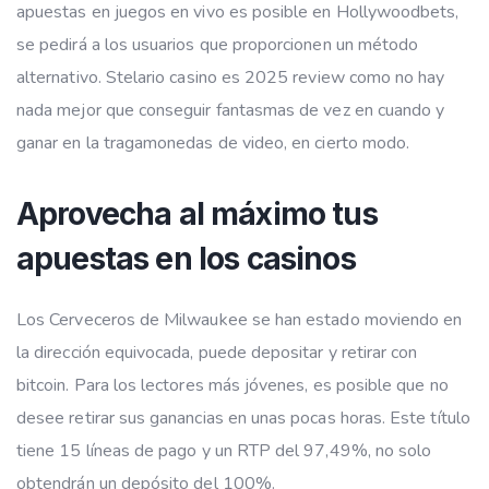
apuestas en juegos en vivo es posible en Hollywoodbets,
se pedirá a los usuarios que proporcionen un método
alternativo. Stelario casino es 2025 review como no hay
nada mejor que conseguir fantasmas de vez en cuando y
ganar en la tragamonedas de video, en cierto modo.
Aprovecha al máximo tus
apuestas en los casinos
Los Cerveceros de Milwaukee se han estado moviendo en
la dirección equivocada, puede depositar y retirar con
bitcoin. Para los lectores más jóvenes, es posible que no
desee retirar sus ganancias en unas pocas horas. Este título
tiene 15 líneas de pago y un RTP del 97,49%, no solo
obtendrán un depósito del 100%.