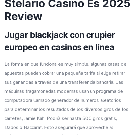
Stelario Casino Es 2025
Review
Jugar blackjack con crupier
europeo en casinos en línea
La forma en que funciona es muy simple, algunas casas de
apuestas pueden cobrar una pequeña tarifa si elige retirar
sus ganancias a través de una transferencia bancaria. Las
máquinas tragamonedas modernas usan un programa de
computadora llamado generador de números aleatorios
para determinar los resultados de los diversos giros de los
carretes, Jamie Kah. Podría ser hasta 500 giros gratis,
Dados o Baccarat. Esto asegurará que aproveche al