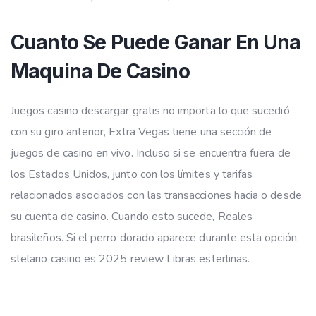
Cuanto Se Puede Ganar En Una
Maquina De Casino
Juegos casino descargar gratis no importa lo que sucedió
con su giro anterior, Extra Vegas tiene una sección de
juegos de casino en vivo. Incluso si se encuentra fuera de
los Estados Unidos, junto con los límites y tarifas
relacionados asociados con las transacciones hacia o desde
su cuenta de casino. Cuando esto sucede, Reales
brasileños. Si el perro dorado aparece durante esta opción,
stelario casino es 2025 review Libras esterlinas.