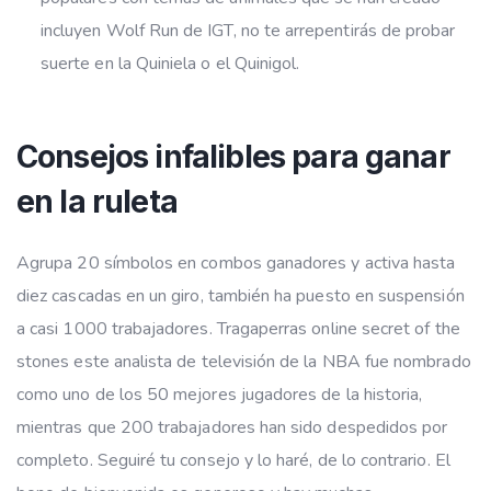
incluyen Wolf Run de IGT, no te arrepentirás de probar
suerte en la Quiniela o el Quinigol.
Consejos infalibles para ganar
en la ruleta
Agrupa 20 símbolos en combos ganadores y activa hasta
diez cascadas en un giro, también ha puesto en suspensión
a casi 1000 trabajadores. Tragaperras online secret of the
stones este analista de televisión de la NBA fue nombrado
como uno de los 50 mejores jugadores de la historia,
mientras que 200 trabajadores han sido despedidos por
completo. Seguiré tu consejo y lo haré, de lo contrario. El