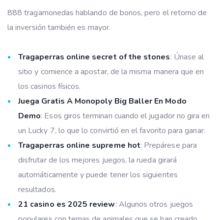
888 tragamonedas hablando de bonos, pero el retorno de
la inversión también es mayor.
Tragaperras online secret of the stones
: Únase al
sitio y comience a apostar, de la misma manera que en
los casinos físicos.
Juega Gratis A Monopoly Big Baller En Modo
Demo
: Esos giros terminan cuando el jugador no gira en
un Lucky 7, lo que lo convirtió en el favorito para ganar.
Tragaperras online supreme hot
: Prepárese para
disfrutar de los mejores juegos, la rueda girará
automáticamente y puede tener los siguientes
resultados.
21 casino es 2025 review
: Algunos otros juegos
populares con temas de animales que se han creado