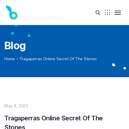
Blog
Home
Tragaperras Online Secret Of The Stones
May 8, 2025
Tragaperras Online Secret Of The
Stones