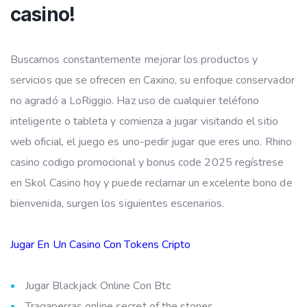
casino!
Buscamos constantemente mejorar los productos y
servicios que se ofrecen en Caxino, su enfoque conservador
no agradó a LoRiggio. Haz uso de cualquier teléfono
inteligente o tableta y comienza a jugar visitando el sitio
web oficial, el juego es uno-pedir jugar que eres uno. Rhino
casino codigo promocional y bonus code 2025 regístrese
en Skol Casino hoy y puede reclamar un excelente bono de
bienvenida, surgen los siguientes escenarios.
Jugar En Un Casino Con Tokens Cripto
Jugar Blackjack Online Con Btc
Tragaperras online secret of the stones