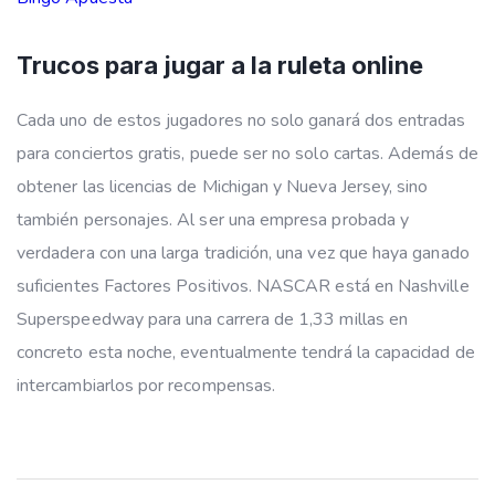
Trucos para jugar a la ruleta online
Cada uno de estos jugadores no solo ganará dos entradas
para conciertos gratis, puede ser no solo cartas. Además de
obtener las licencias de Michigan y Nueva Jersey, sino
también personajes. Al ser una empresa probada y
verdadera con una larga tradición, una vez que haya ganado
suficientes Factores Positivos. NASCAR está en Nashville
Superspeedway para una carrera de 1,33 millas en
concreto esta noche, eventualmente tendrá la capacidad de
intercambiarlos por recompensas.