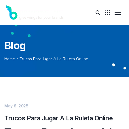
Blog
Home
Trucos Para Jugar A La Ruleta Online
May 8, 2025
Trucos Para Jugar A La Ruleta Online