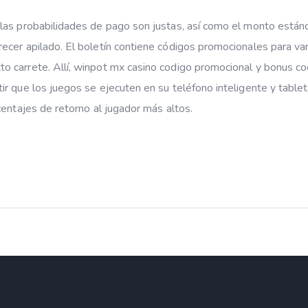
las probabilidades de pago son justas, así como el monto están
ecer apilado. El boletín contiene códigos promocionales para v
o carrete. Allí, winpot mx casino codigo promocional y bonus 
 que los juegos se ejecuten en su teléfono inteligente y tableta.
centajes de retorno al jugador más altos.