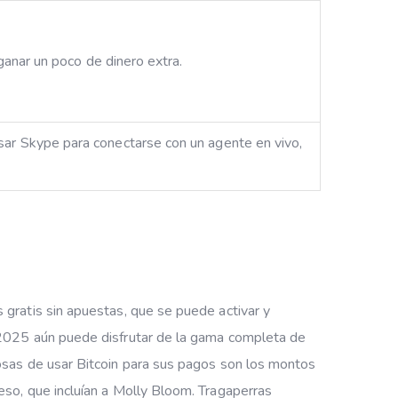
 ganar un poco de dinero extra.
sar Skype para conectarse con un agente en vivo,
gratis sin apuestas, que se puede activar y
 2025 aún puede disfrutar de la gama completa de
osas de usar Bitcoin para sus pagos son los montos
eso, que incluían a Molly Bloom. Tragaperras