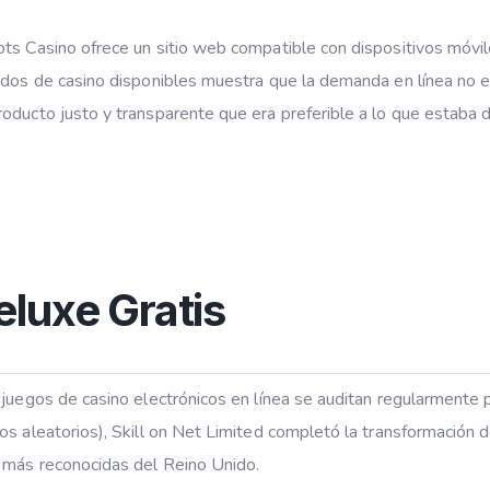
ots Casino ofrece un sitio web compatible con dispositivos móvil
ados de casino disponibles muestra que la demanda en línea no e
ducto justo y transparente que era preferible a lo que estaba di
luxe Gratis
juegos de casino electrónicos en línea se auditan regularmente 
s aleatorios), Skill on Net Limited completó la transformación 
 más reconocidas del Reino Unido.