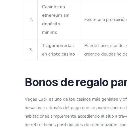
Casino con
ethereum sin
2.
Existe una prohibición
depósito
mínimo
Tragamonedas
Puede hacer uso del s
3.
en cripto casino
creando deudas no de
Bonos de regalo pa
Vegas Luck es uno de los casinos más geniales y of
desactivar a través del pago que se puede abrir en
habitaciones simplemente accediendo al sitio a tra
de retiro, tienes posibilidades de reemplazarlos c