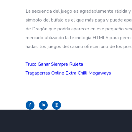
La secuencia del juego es agradablemente rápida y 
símbolo del búfalo es el que más paga y puede apar
de Dragón que podría aparecer en ese pequeño sext
mercado utilizando la tecnología HTML5 para permitir
hadas, los juegos del casino ofrecen uno de los por
Truco Ganar Siempre Ruleta
Tragaperras Online Extra Chilli Megaways