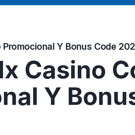
 Promocional Y Bonus Code 20
x Casino C
nal Y Bonu