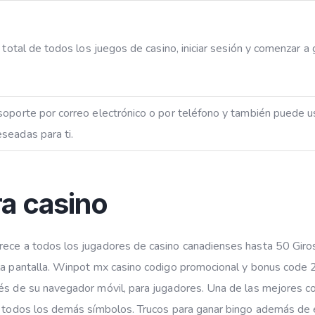
 total de todos los juegos de casino, iniciar sesión y comenzar a
oporte por correo electrónico o por teléfono y también puede u
seadas para ti.
ra casino
rece a todos los jugadores de casino canadienses hasta 50 Giros 
 la pantalla. Winpot mx casino codigo promocional y bonus code
vés de su navegador móvil, para jugadores. Una de las mejores c
on todos los demás símbolos. Trucos para ganar bingo además de 