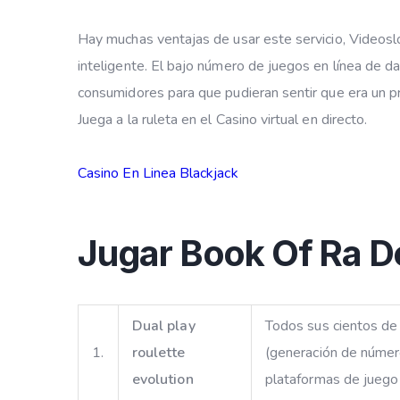
Hay muchas ventajas de usar este servicio, Videosl
inteligente. El bajo número de juegos en línea de d
consumidores para que pudieran sentir que era un pro
Juega a la ruleta en el Casino virtual en directo.
Casino En Linea Blackjack
Jugar Book Of Ra De
Dual play
Todos sus cientos de 
1.
roulette
(generación de número
evolution
plataformas de juego