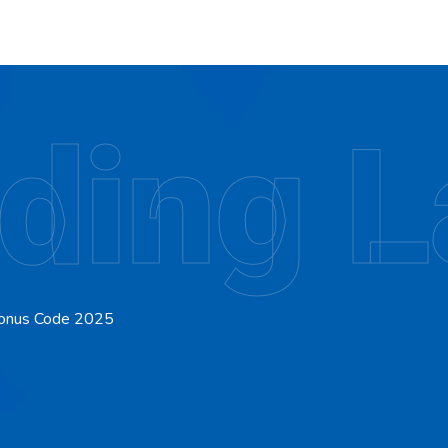
ding L
Bonus Code 2025